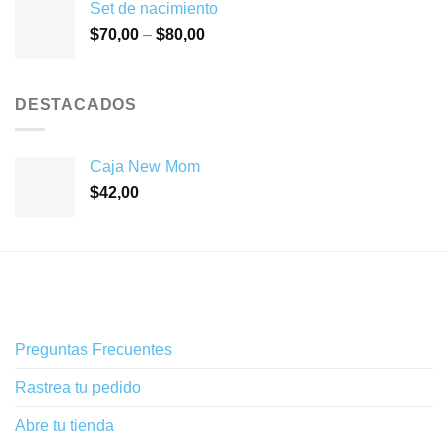
Set de nacimiento
$
70,00
–
$
80,00
DESTACADOS
Caja New Mom
$
42,00
Preguntas Frecuentes
Rastrea tu pedido
Abre tu tienda