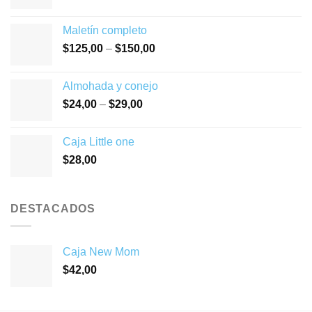
Maletín completo
$
125,00
–
$
150,00
Almohada y conejo
$
24,00
–
$
29,00
Caja Little one
$
28,00
DESTACADOS
Caja New Mom
$
42,00